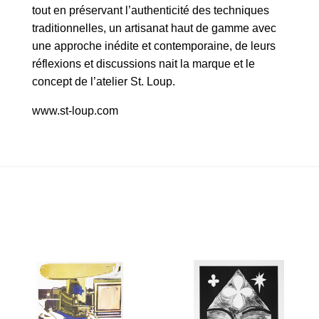
tout en préservant l’authenticité des techniques
traditionnelles, un artisanat haut de gamme avec
une approche inédite et contemporaine, de leurs
réflexions et discussions nait la marque et le
concept de l’atelier St. Loup.
www.st-loup.com