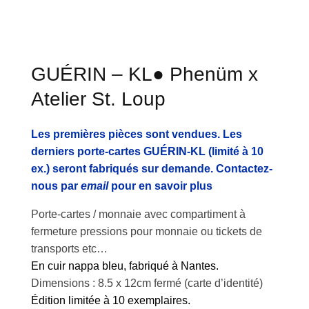
GUÉRIN – KL● Phenüm x
Atelier St. Loup
Les premières pièces sont vendues. Les
derniers porte-cartes GUÉRIN-KL (limité à 10
ex.) seront fabriqués sur demande.
Contactez-
nous par
email
pour en savoir plus
Porte-cartes / monnaie avec compartiment à
fermeture pressions pour monnaie ou tickets de
transports etc…
En cuir nappa bleu, fabriqué à Nantes.
Dimensions : 8.5 x 12cm fermé (carte d’identité)
Édition limitée à 10 exemplaires.