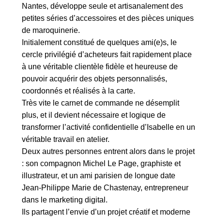
Nantes, développe seule et artisanalement des
petites séries d’accessoires et des pièces uniques
de maroquinerie.
Initialement constitué de quelques ami(e)s, le
cercle privilégié d’acheteurs fait rapidement place
à une véritable clientèle fidèle et heureuse de
pouvoir acquérir des objets personnalisés,
coordonnés et réalisés à la carte.
Très vite le carnet de commande ne désemplit
plus, et il devient nécessaire et logique de
transformer l’activité confidentielle d’Isabelle en un
véritable travail en atelier.
Deux autres personnes entrent alors dans le projet
: son compagnon Michel Le Page, graphiste et
illustrateur, et un ami parisien de longue date
Jean-Philippe Marie de Chastenay, entrepreneur
dans le marketing digital.
Ils partagent l’envie d’un projet créatif et moderne