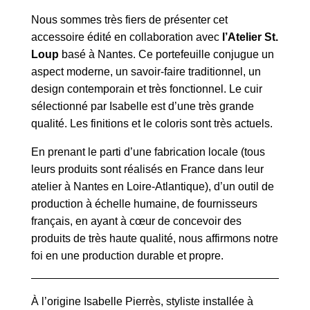
Nous sommes très fiers de présenter cet
accessoire édité en collaboration avec
l’Atelier St.
Loup
basé à Nantes. Ce portefeuille conjugue un
aspect moderne, un savoir-faire traditionnel, un
design contemporain et très fonctionnel. Le cuir
sélectionné par Isabelle est d’une très grande
qualité. Les finitions et le coloris sont très actuels.
En prenant le parti d’une fabrication locale (tous
leurs produits sont réalisés en France dans leur
atelier à Nantes en Loire-Atlantique), d’un outil de
production à échelle humaine, de fournisseurs
français, en ayant à cœur de concevoir des
produits de très haute qualité, nous affirmons notre
foi en une production durable et propre.
À l’origine Isabelle Pierrès, styliste installée à