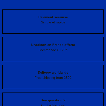
Paiement sécurisé
Simple et rapide
Livraison en France offerte
Commande ≥ 125€
Delivery worldwide
Free shipping from 250€
Une question ?
Contactez-nous