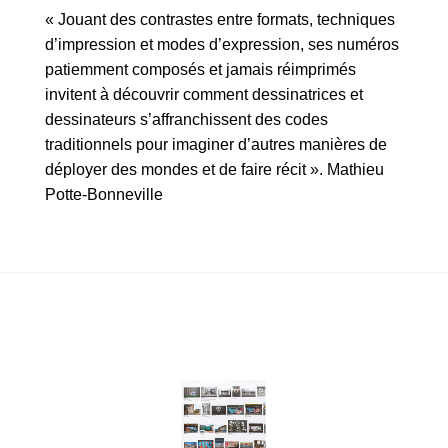
« Jouant des contrastes entre formats, techniques
d’impression et modes d’expression, ses numéros
patiemment composés et jamais réimprimés
invitent à découvrir comment dessinatrices et
dessinateurs s’affranchissent des codes
traditionnels pour imaginer d’autres manières de
déployer des mondes et de faire récit ». Mathieu
Potte-Bonneville