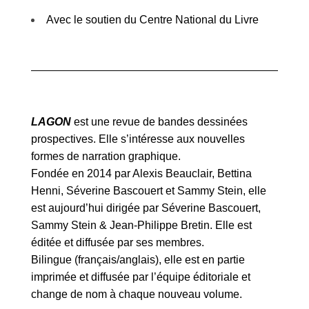
Avec le soutien du Centre National du Livre
LAGON
est une revue de bandes dessinées
prospectives. Elle s’intéresse aux nouvelles
formes de narration graphique.
Fondée en 2014 par Alexis Beauclair, Bettina
Henni, Séverine Bascouert et Sammy Stein, elle
est aujourd’hui dirigée par Séverine Bascouert,
Sammy Stein & Jean-Philippe Bretin. Elle est
éditée et diffusée par ses membres.
Bilingue (français/anglais), elle est en partie
imprimée et diffusée par l’équipe éditoriale et
change de nom à chaque nouveau volume.