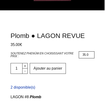
Plomb ● LAGON REVUE
35.00
€
SOUTENEZ PHENÜM EN CHOISISSANT VOTRE
PRIX :
Ajouter au panier
2 disponible(s)
LAGON #8
Plomb