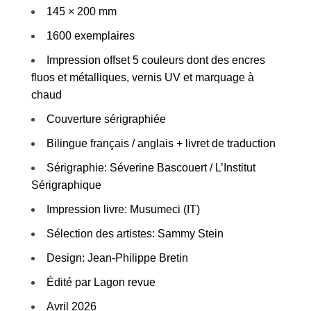
145 × 200 mm
1600 exemplaires
Impression offset 5 couleurs dont des encres
fluos et métalliques, vernis UV et marquage à
chaud
Couverture sérigraphiée
Bilingue français / anglais + livret de traduction
Sérigraphie: Séverine Bascouert / L’Institut
Sérigraphique
Impression livre: Musumeci (IT)
Sélection des artistes: Sammy Stein
Design: Jean-Philippe Bretin
Édité par Lagon revue
Avril 2026