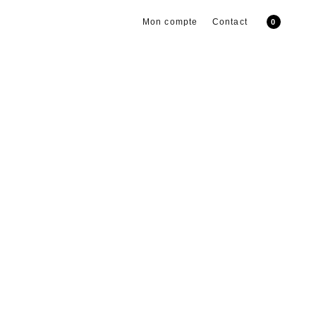
Mon compte
Contact
0