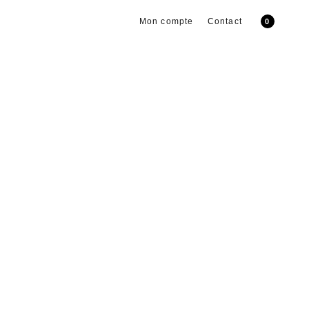
Mon compte
Contact
0