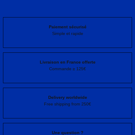
Paiement sécurisé
Simple et rapide
Livraison en France offerte
Commande ≥ 125€
Delivery worldwide
Free shipping from 250€
Une question ?