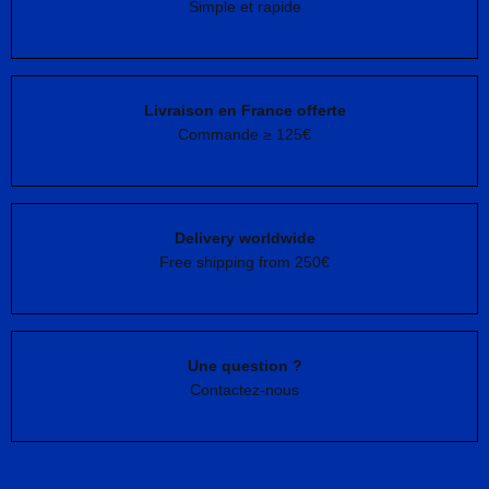
Simple et rapide
Livraison en France offerte
Commande ≥ 125€
Delivery worldwide
Free shipping from 250€
Une question ?
Contactez-nous