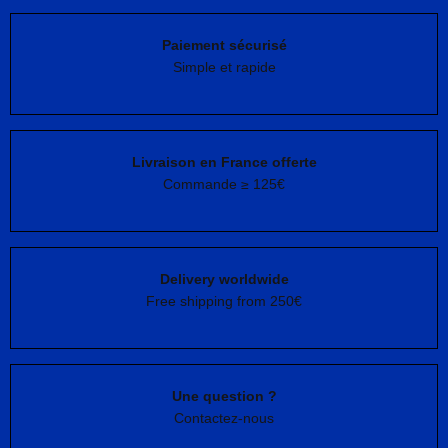
Paiement sécurisé
Simple et rapide
Livraison en France offerte
Commande ≥ 125€
Delivery worldwide
Free shipping from 250€
Une question ?
Contactez-nous