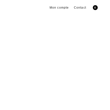
Mon compte
Contact
0