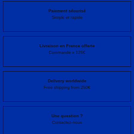
Paiement sécurisé
Simple et rapide
Livraison en France offerte
Commande ≥ 125€
Delivery worldwide
Free shipping from 250€
Une question ?
Contactez-nous