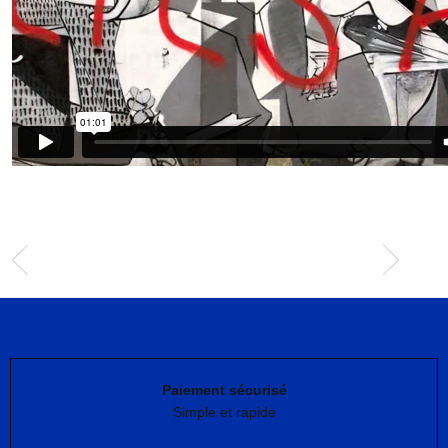
Paiement sécurisé
Simple et rapide