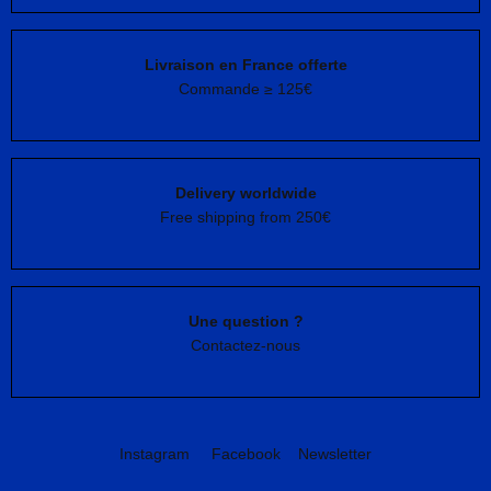
Livraison en France offerte
Commande ≥ 125€
Delivery worldwide
Free shipping from 250€
Une question ?
Contactez-nous
Instagram
Facebook
Newsletter