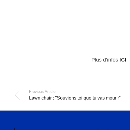
Plus d’infos
ICI
Previous Article
Lawn chair : "Souviens toi que tu vas mourir"