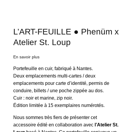
L’ART-FEUILLE ● Phenüm x
Atelier St. Loup
En savoir plus
Portefeuille en cuir, fabriqué à Nantes.
Deux emplacements multi-cartes / deux
emplacements pour carte d’identité, permis de
conduire, billets / une poche zippée au dos.
Cuir : noir et marine, zip noir.
Édition limitée à 15 exemplaires numérotés.
Nous sommes très fiers de présenter cet
accessoire édité en collaboration avec
l’Atelier St.