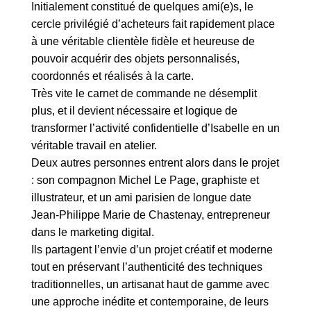
Initialement constitué de quelques ami(e)s, le
cercle privilégié d’acheteurs fait rapidement place
à une véritable clientèle fidèle et heureuse de
pouvoir acquérir des objets personnalisés,
coordonnés et réalisés à la carte.
Très vite le carnet de commande ne désemplit
plus, et il devient nécessaire et logique de
transformer l’activité confidentielle d’Isabelle en un
véritable travail en atelier.
Deux autres personnes entrent alors dans le projet
: son compagnon Michel Le Page, graphiste et
illustrateur, et un ami parisien de longue date
Jean-Philippe Marie de Chastenay, entrepreneur
dans le marketing digital.
Ils partagent l’envie d’un projet créatif et moderne
tout en préservant l’authenticité des techniques
traditionnelles, un artisanat haut de gamme avec
une approche inédite et contemporaine, de leurs