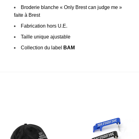
Broderie blanche « Only Brest can judge me »
faite à Brest
Fabrication hors U.E.
Taille unique ajustable
Collection du label
BAM