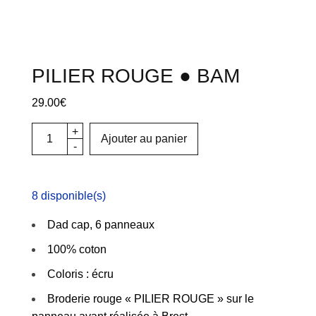
PILIER ROUGE ● BAM
29.00
€
Ajouter au panier
8 disponible(s)
Dad cap, 6 panneaux
100% coton
Coloris : écru
Broderie rouge « PILIER ROUGE » sur le