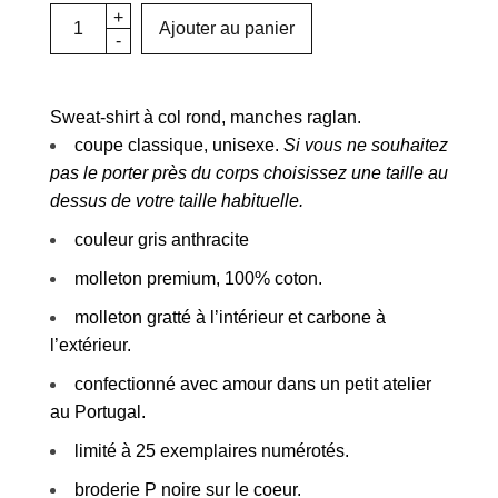
Ajouter au panier
Sweat-shirt à col rond, manches raglan.
coupe classique, unisexe.
Si vous ne souhaitez
pas le porter près du corps choisissez une taille au
dessus de votre taille habituelle.
couleur gris anthracite
molleton premium, 100% coton.
molleton gratté à l’intérieur et carbone à
l’extérieur.
confectionné avec amour dans un petit atelier
au Portugal.
limité à 25 exemplaires numérotés.
broderie P noire sur le coeur.