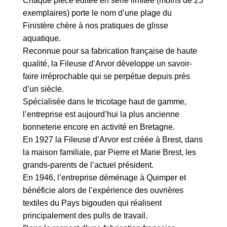
Chaque pièce éditée en série limitée (moins de 25
exemplaires) porte le nom d’une plage du
Finistère chère à nos pratiques de glisse
aquatique.
Reconnue pour sa fabrication française de haute
qualité, la Fileuse d’Arvor développe un savoir-
faire irréprochable qui se perpétue depuis près
d’un siècle.
Spécialisée dans le tricotage haut de gamme,
l’entreprise est aujourd’hui la plus ancienne
bonneterie encore en activité en Bretagne.
En 1927 la Fileuse d’Arvor est créée à Brest, dans
la maison familiale, par Pierre et Marie Brest, les
grands-parents de l’actuel président.
En 1946, l’entreprise déménage à Quimper et
bénéficie alors de l’expérience des ouvrières
textiles du Pays bigouden qui réalisent
principalement des pulls de travail.