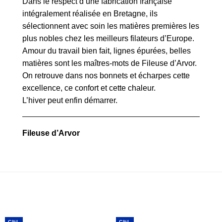
Dans le respect d’une fabrication française
intégralement réalisée en Bretagne, ils
sélectionnent avec soin les matières premières les
plus nobles chez les meilleurs filateurs d’Europe.
Amour du travail bien fait, lignes épurées, belles
matières sont les maîtres-mots de Fileuse d’Arvor.
On retrouve dans nos bonnets et écharpes cette
excellence, ce confort et cette chaleur.
L’hiver peut enfin démarrer.
Fileuse d’Arvor
C%L
C%L