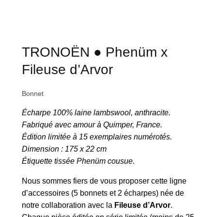
TRONOËN ● Phenüm x
Fileuse d’Arvor
Bonnet
Écharpe 100% laine lambswool, anthracite.
Fabriqué avec amour à Quimper, France.
Édition limitée à 15 exemplaires numérotés.
Dimension : 175 x 22 cm
Étiquette tissée Phenüm cousue.
Nous sommes fiers de vous proposer cette ligne
d’accessoires (5 bonnets et 2 écharpes) née de
notre collaboration avec la
Fileuse d’Arvor
.