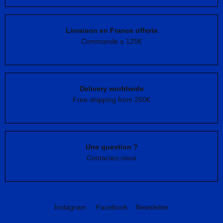
Livraison en France offerte
Commande ≥ 125€
Delivery worldwide
Free shipping from 250€
Une question ?
Contactez-nous
Instagram
Facebook
Newsletter