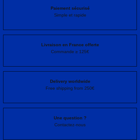
Paiement sécurisé
Simple et rapide
Livraison en France offerte
Commande ≥ 125€
Delivery worldwide
Free shipping from 250€
Une question ?
Contactez-nous