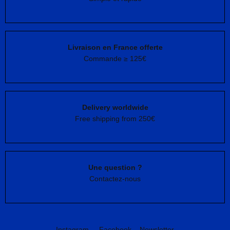
Livraison en France offerte
Commande ≥ 125€
Delivery worldwide
Free shipping from 250€
Une question ?
Contactez-nous
Instagram
Facebook
Newsletter