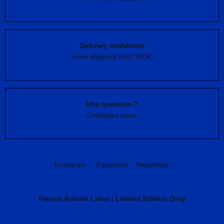
Delivery worldwide
Free shipping from 250€
Une question ?
Contactez-nous
Instagram
Facebook
Newsletter
French Artistic Label
|
Limited Edition Only