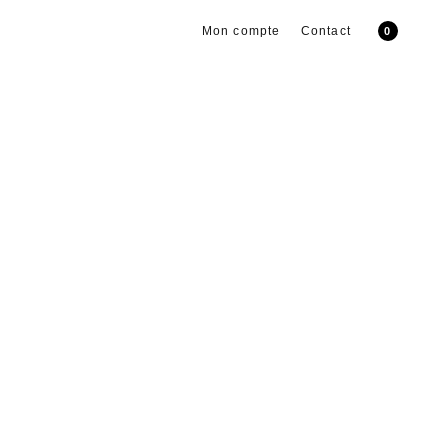
Mon compte
Contact
0