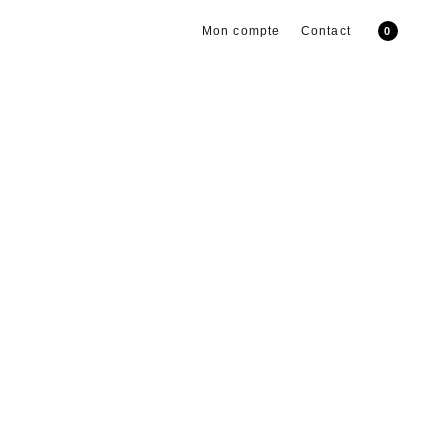
Mon compte
Contact
0