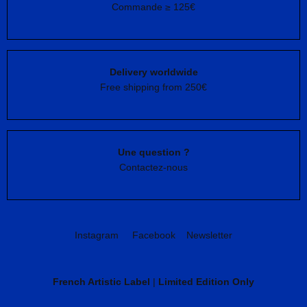
Commande ≥ 125€
Delivery worldwide
Free shipping from 250€
Une question ?
Contactez-nous
Instagram
Facebook
Newsletter
French Artistic Label
|
Limited Edition Only