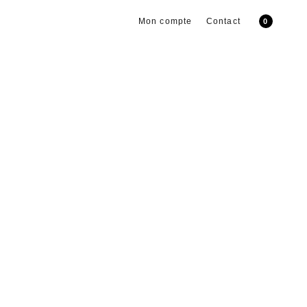
Mon compte
Contact
0