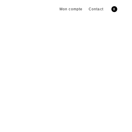
Mon compte
Contact
0