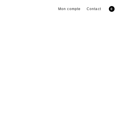
Mon compte
Contact
0