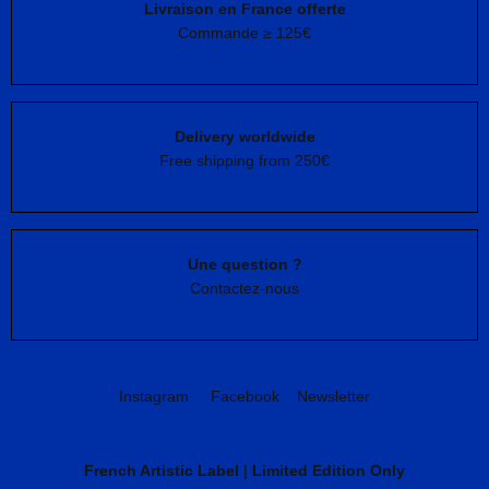
Livraison en France offerte
Commande ≥ 125€
Delivery worldwide
Free shipping from 250€
Une question ?
Contactez-nous
Instagram
Facebook
Newsletter
French Artistic Label
|
Limited Edition Only