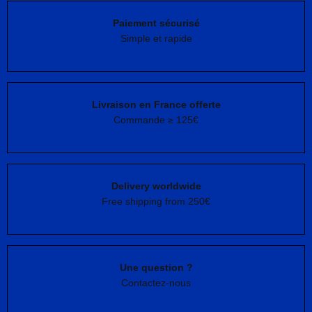
Paiement sécurisé
Simple et rapide
Livraison en France offerte
Commande ≥ 125€
Delivery worldwide
Free shipping from 250€
Une question ?
Contactez-nous