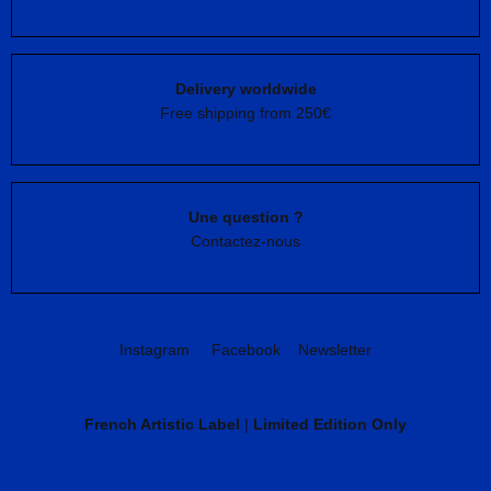
Delivery worldwide
Free shipping from 250€
Une question ?
Contactez-nous
Instagram
Facebook
Newsletter
French Artistic Label
|
Limited Edition Only