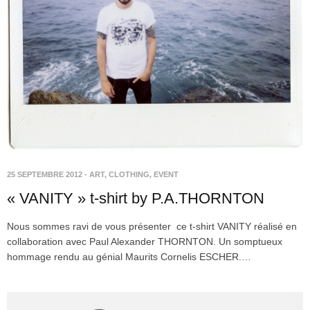
25 SEPTEMBRE 2012
-
ART
,
CLOTHING
,
EVENT
« VANITY » t-shirt by P.A.THORNTON
Nous sommes ravi de vous présenter ce t-shirt VANITY réalisé en
collaboration avec Paul Alexander THORNTON. Un somptueux
hommage rendu au génial Maurits Cornelis ESCHER.…