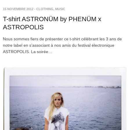
15 NOVEMBRE 2012
-
CLOTHING
,
MUSIC
T-shirt ASTRONÜM by PHENÜM x
ASTROPOLIS
Nous sommes fiers de présenter ce t-shirt célébrant les 3 ans de
notre label en s’associant à nos amis du festival électronique
ASTROPOLIS. La soirée…