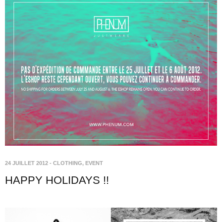
24 JUILLET 2012
-
CLOTHING
,
EVENT
HAPPY HOLIDAYS !!