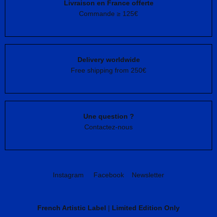
Livraison en France offerte
Commande ≥ 125€
Delivery worldwide
Free shipping from 250€
Une question ?
Contactez-nous
Instagram
Facebook
Newsletter
French Artistic Label
|
Limited Edition Only