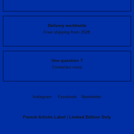
Delivery worldwide
Free shipping from 250€
Une question ?
Contactez-nous
Instagram
Facebook
Newsletter
French Artistic Label
|
Limited Edition Only