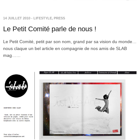
14 JUILLET 2010
-
LIFESTYLE
,
PRESS
Le Petit Comité parle de nous !
Le Petit Comité, petit par son nom, grand par sa vision du monde…
nous claque un bel article en compagnie de nos amis de SLAB
mag……