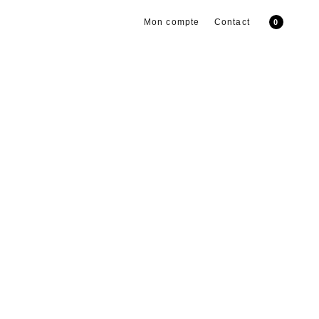
Mon compte
Contact
0