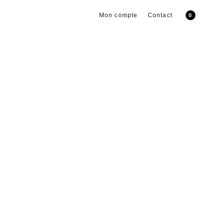
Mon compte
Contact
0