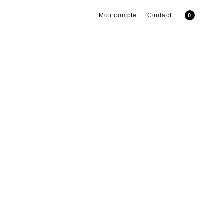
Mon compte
Contact
0