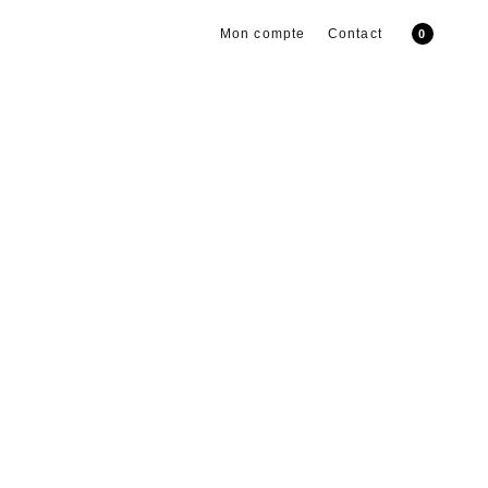
Mon compte
Contact
0