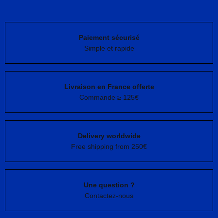
Paiement sécurisé
Simple et rapide
Livraison en France offerte
Commande ≥ 125€
Delivery worldwide
Free shipping from 250€
Une question ?
Contactez-nous