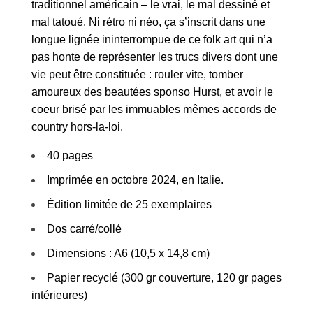
traditionnel américain – le vrai, le mal dessiné et
mal tatoué. Ni rétro ni néo, ça s’inscrit dans une
longue lignée ininterrompue de ce folk art qui n’a
pas honte de représenter les trucs divers dont une
vie peut être constituée : rouler vite, tomber
amoureux des beautées sponso Hurst, et avoir le
coeur brisé par les immuables mêmes accords de
country hors-la-loi.
40 pages
Imprimée en octobre 2024, en Italie.
Édition limitée de 25 exemplaires
Dos carré/collé
Dimensions : A6 (10,5 x 14,8 cm)
Papier recyclé (300 gr couverture, 120 gr pages
intérieures)