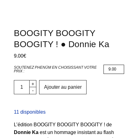
BOOGITY BOOGITY
BOOGITY ! ● Donnie Ka
9.00
€
SOUTENEZ PHENÜM EN CHOISISSANT VOTRE
PRIX :
Ajouter au panier
11 disponibles
L’édition BOOGITY BOOGITY BOOGITY ! de
Donnie Ka
est un hommage insistant au flash