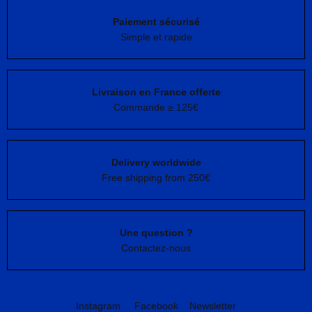
Paiement sécurisé
Simple et rapide
Livraison en France offerte
Commande ≥ 125€
Delivery worldwide
Free shipping from 250€
Une question ?
Contactez-nous
Instagram
Facebook
Newsletter