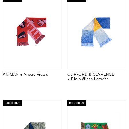
ANIMAN ● Anouk Ricard
CLIFFORD & CLARENCE
● Pia-Mélissa Laroche
SOLDOUT
SOLDOUT