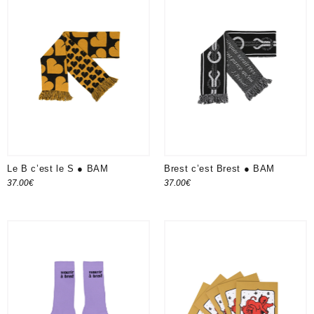
Le B c’est le S ● BAM
Brest c’est Brest ● BAM
37.00
€
37.00
€
Ajouter au panier
Ajouter au panier