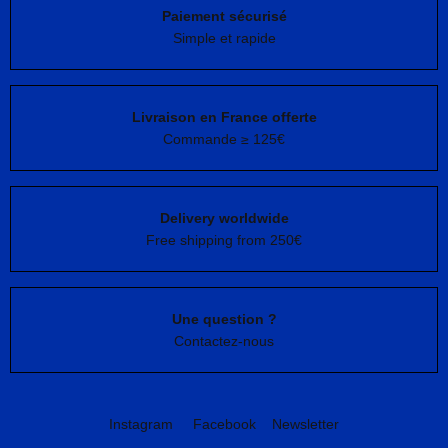
Paiement sécurisé
Simple et rapide
Livraison en France offerte
Commande ≥ 125€
Delivery worldwide
Free shipping from 250€
Une question ?
Contactez-nous
Instagram
Facebook
Newsletter