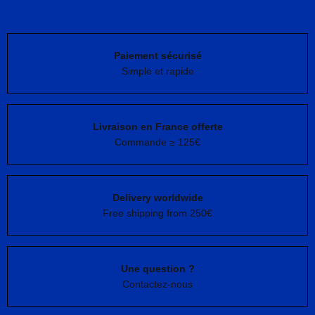
Paiement sécurisé
Simple et rapide
Livraison en France offerte
Commande ≥ 125€
Delivery worldwide
Free shipping from 250€
Une question ?
Contactez-nous