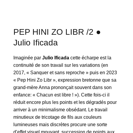
PEP HINI ZO LIBR /2 ●
Julio Ificada
Imaginée par
Julio Ificada
cette écharpe est la
continuité de son travail sur les variations (en
2017, « Sanquer et sans reproche » puis en 2023
« Pep Hini Zo Libr », expression bretonne que sa
grand-mère Anna prononçait souvent dans son
enfance: « Chacun est libre ! »). Cette fois-ci il
réduit encore plus les points et les dégradés pour
arriver à un minimalisme obsédant. Le travail
minutieux de tricotage de fils aux couleurs
lumineuses mais discrètes procure une sorte
d’effet visuel mouvant, succession de points aux