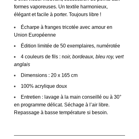
formes vaporeuses. Un textile harmonieux,
élégant et facile à porter. Toujours libre !
Écharpe à franges tricotée avec amour en
Union Européenne
Édition limitée de 50 exemplaires, numérotée
4 couleurs de fils : n
oir, bordeaux, bleu roy, vert
anglais
Dimensions : 20 x 165 cm
100% acrylique doux
Entretien : lavage à la main conseillé ou à 30°
en programme délicat. Séchage à l’air libre.
Repassage à basse température si besoin.