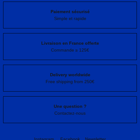
Paiement sécurisé
Simple et rapide
Livraison en France offerte
Commande ≥ 125€
Delivery worldwide
Free shipping from 250€
Une question ?
Contactez-nous
Instagram
Facebook
Newsletter