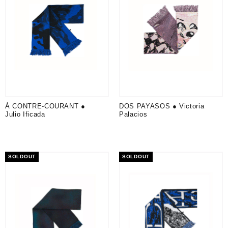
À CONTRE-COURANT ●
DOS PAYASOS ● Victoria
Julio Ificada
Palacios
SOLDOUT
SOLDOUT