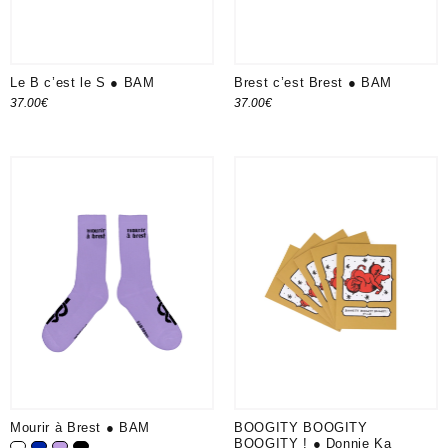
Le B c’est le S ● BAM
Brest c’est Brest ● BAM
37.00
€
37.00
€
Ajouter au panier
Ajouter au panier
Mourir à Brest ● BAM
BOOGITY BOOGITY
BOOGITY ! ● Donnie Ka