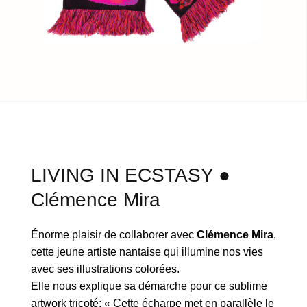
LIVING IN ECSTASY ●
Clémence Mira
Énorme plaisir de collaborer avec
Clémence Mira
,
cette jeune artiste nantaise qui illumine nos vies
avec ses illustrations colorées.
Elle nous explique sa démarche pour ce sublime
artwork tricoté: « Cette écharpe met en parallèle le