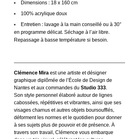
Dimensions : 18 x 160 cm
100% acrylique doux
Entretien : lavage à la main conseillé ou à 30°
en programme délicat. Séchage à l’air libre.
Repassage à basse température si besoin.
Clémence Mira
est une artiste et désigner
graphique diplômée de l’École de Design de
Nantes et aux commandes du
Studio 333
.
Son style personnel élaboré autour de lignes
cabossées, répétitives et vibrantes, ainsi que ses
visages charnus et autres objets boursoufflés,
déforment les normes et le quotidien pour donner
à ses sujets plus de pouvoir et de présence.
À
travers son travail, Clémence vous embarque