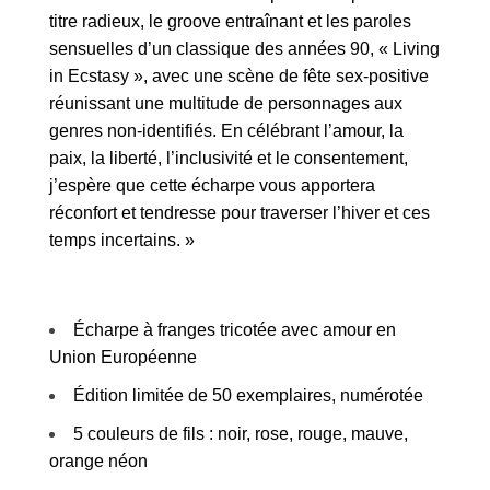
titre radieux, le groove entraînant et les paroles
sensuelles d’un classique des années 90, « Living
in Ecstasy », avec une scène de fête sex-positive
réunissant une multitude de personnages aux
genres non-identifiés. En célébrant l’amour, la
paix, la liberté, l’inclusivité et le consentement,
j’espère que cette écharpe vous apportera
réconfort et tendresse pour traverser l’hiver et ces
temps incertains. »
Écharpe à franges tricotée avec amour en
Union Européenne
Édition limitée de 50 exemplaires, numérotée
5 couleurs de fils : noir, rose, rouge, mauve,
orange néon