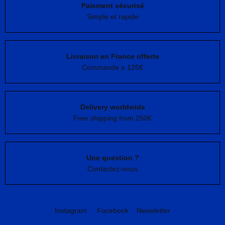
Paiement sécurisé
Simple et rapide
Livraison en France offerte
Commande ≥ 125€
Delivery worldwide
Free shipping from 250€
Une question ?
Contactez-nous
Instagram
Facebook
Newsletter