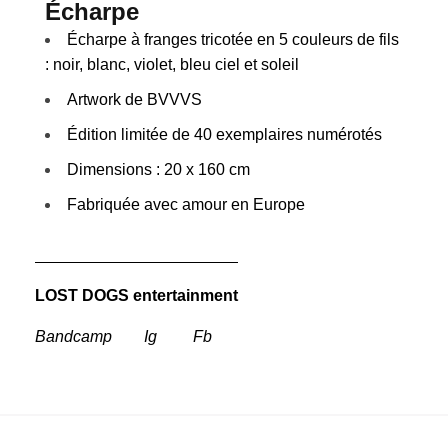
Écharpe
Écharpe à franges tricotée en 5 couleurs de fils
: noir, blanc, violet, bleu ciel et soleil
Artwork de
BVVVS
Édition limitée de 40 exemplaires numérotés
Dimensions : 20 x 160 cm
Fabriquée avec amour en Europe
LOST DOGS entertainment
Bandcamp
Ig
Fb