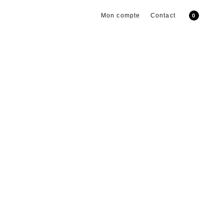
Mon compte
Contact
0