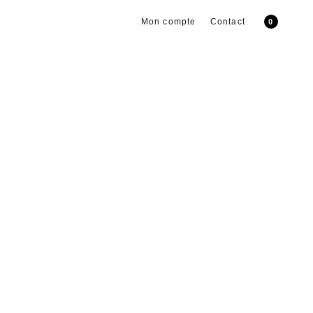
Mon compte
Contact
0