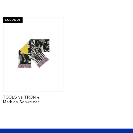
SOLDOUT
TOOLS vs TRON ●
Mathias Schweizer