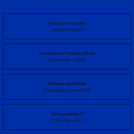
Paiement sécurisé
Simple et rapide
Livraison en France offerte
Commande ≥ 125€
Delivery worldwide
Free shipping from 250€
Une question ?
Contactez-nous