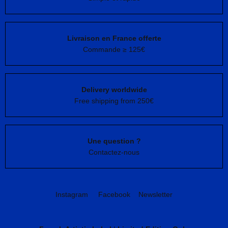
Livraison en France offerte
Commande ≥ 125€
Delivery worldwide
Free shipping from 250€
Une question ?
Contactez-nous
Instagram
Facebook
Newsletter