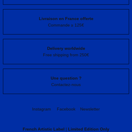
Livraison en France offerte
Commande ≥ 125€
Delivery worldwide
Free shipping from 250€
Une question ?
Contactez-nous
Instagram
Facebook
Newsletter
French Artistic Label
|
Limited Edition Only