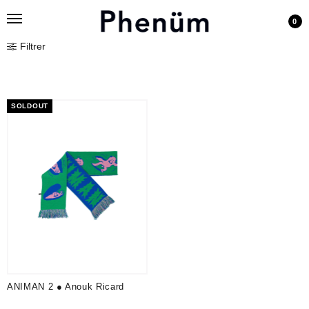
0
Filtrer
SOLDOUT
ANIMAN 2 ● Anouk Ricard