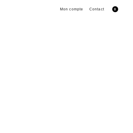
Mon compte
Contact
0